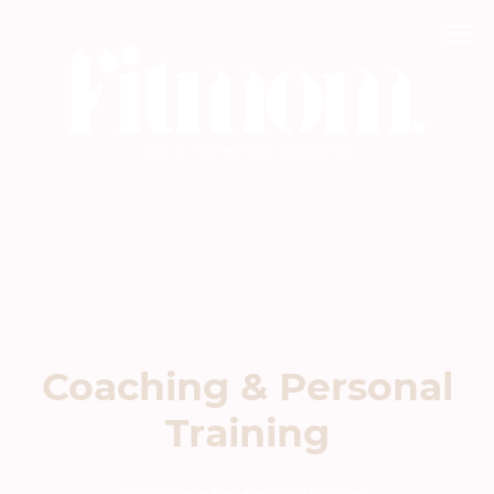
Coaching & Personal
Training
Individuele begeleidingsvormen