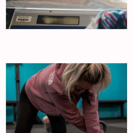
6. Voorbereiding op bevalling
Sporten kan de kracht en het uithoudingsvermogen
verbeteren, wat nuttig kan zijn tijdens de bevalling