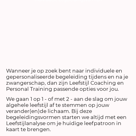
Wanneer je op zoek bent naar individuele en
gepersonaliseerde begeleiding tijdens en na je
zwangerschap, dan zijn Leefstijl Coaching en
Personal Training passende opties voor jou.
We gaan 1 op 1 - of met 2 - aan de slag om jouw
algehele leefstijl af te stemmen op jouw
verander(en)de lichaam. Bij deze
begeleidingsvormen starten we altijd met een
Leefstijlanalyse om je huidige leefpatroon in
kaart te brengen.