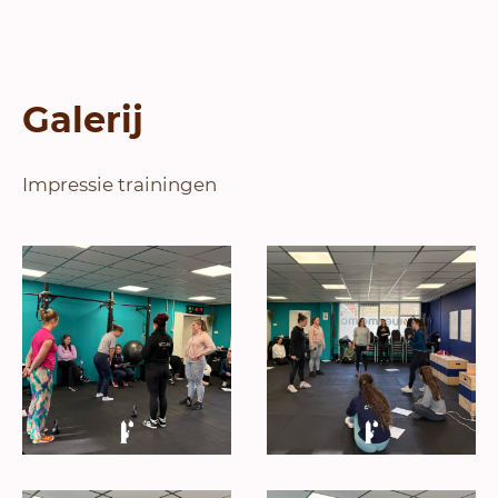
Galerij
Impressie trainingen