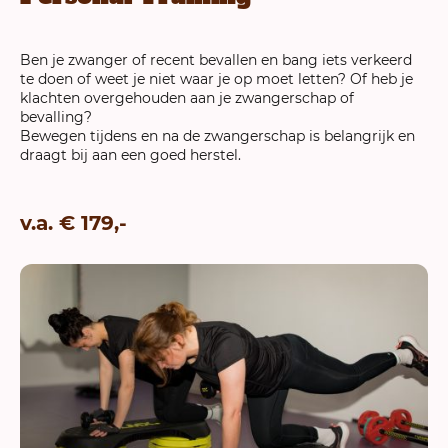
Ben je zwanger of recent bevallen en bang iets verkeerd
te doen of weet je niet waar je op moet letten? Of heb je
klachten overgehouden aan je zwangerschap of
bevalling?
Bewegen tijdens en na de zwangerschap is belangrijk en
draagt bij aan een goed herstel.
v.a. € 179,-