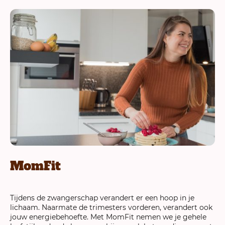
MomFit
Tijdens de zwangerschap verandert er een hoop in je
lichaam. Naarmate de trimesters vorderen, verandert ook
jouw energiebehoefte. Met MomFit nemen we je gehele