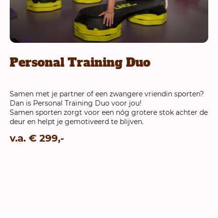
Personal Training Duo
Samen met je partner of een zwangere vriendin sporten?
Dan is Personal Training Duo voor jou!
Samen sporten zorgt voor een nóg grotere stok achter de
deur en helpt je gemotiveerd te blijven.
v.a. € 299,-